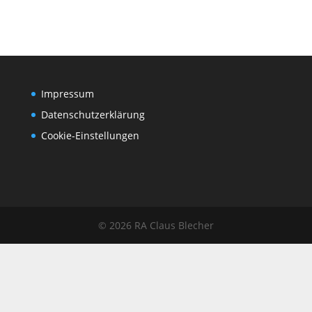
Impressum
Datenschutz­erklärung
Cookie-Einstellungen
© 2026 RA Claus Blecher